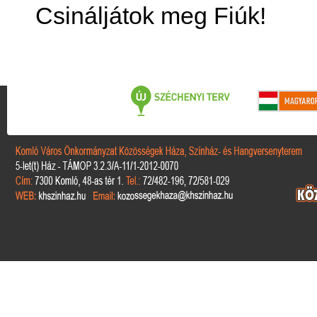
Csináljátok meg Fiúk!